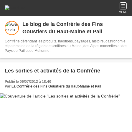
MENU
Le blog de la Confrérie des Fins
Goustiers du Haut-Maine et Pail
Confrérie défendant les produits, traditions, paysages, histoire, gastronomie
et patrimoine de la région des collines du Maine, des Alpes mancelles et des
Pays de Pail et de Multonne.
Les sorties et activités de la Confrérie
Publié le 06/07/2012 à 18:40
Par
La Confrérie des Fins Goustiers du Haut-Maine et Pail