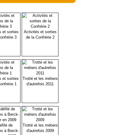
s et sorties
Activités et sorties
onfrérie 3
de la Confrérie 2
s et sorties
Trotté et les métiers
onfrérie 1
d'autrefois 2011
éfilé de
Trotté et les métiers
es à Berck-
d'autrefois 2009