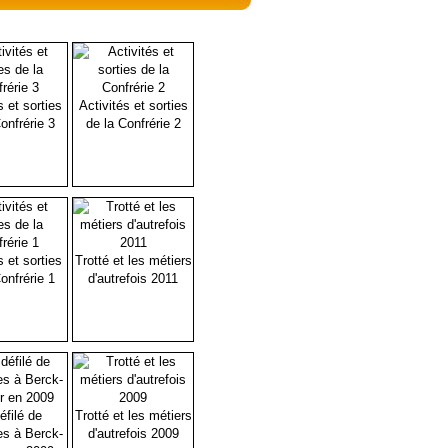
s et sorties
Activités et sorties
onfrérie 3
de la Confrérie 2
s et sorties
Trotté et les métiers
onfrérie 1
d'autrefois 2011
éfilé de
Trotté et les métiers
es à Berck-
d'autrefois 2009