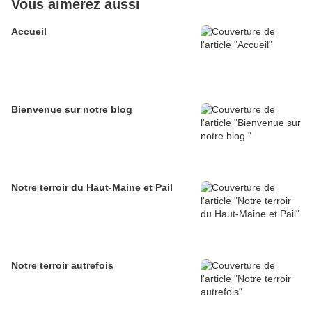
Vous aimerez aussi
Accueil
Bienvenue sur notre blog
Notre terroir du Haut-Maine et Pail
Notre terroir autrefois