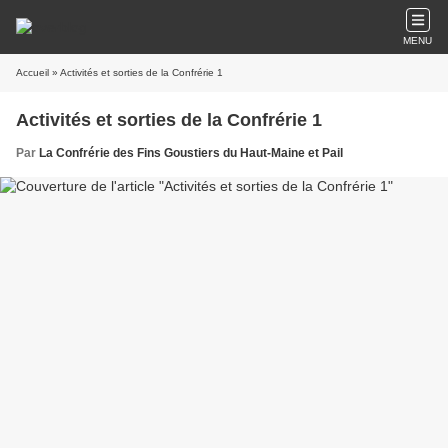
MENU
Accueil
» Activités et sorties de la Confrérie 1
Activités et sorties de la Confrérie 1
Par
La Confrérie des Fins Goustiers du Haut-Maine et Pail