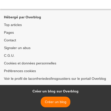
Hébergé par Overblog
Top articles
Pages
Contact
Signaler un abus
C.G.U.
Cookies et données personnelles
Préférences cookies
Voir le profil de laconfreriedesfinsgoustiers sur le portail Overblog
Créer un blog sur Overblog
Créer un blog