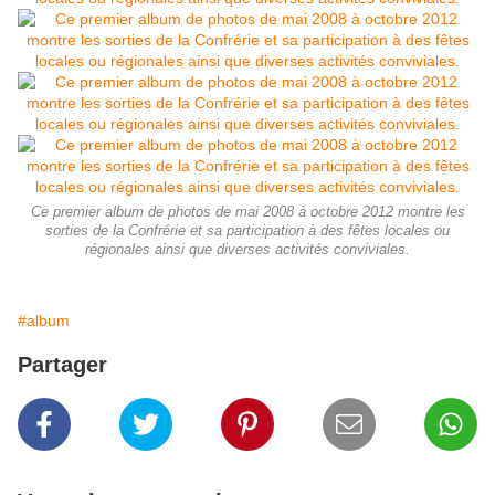
Ce premier album de photos de mai 2008 à octobre 2012 montre les
sorties de la Confrérie et sa participation à des fêtes locales ou
régionales ainsi que diverses activités conviviales.
#album
Partager