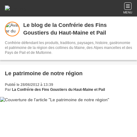
MENU
Le blog de la Confrérie des Fins
Goustiers du Haut-Maine et Pail
Confrérie défendant les produits, traditions, paysages, histoire, gastronomie
et patrimoine de la région des collines du Maine, des Alpes mancelles et des
Pays de Pail et de Multonne.
Le patrimoine de notre région
Publié le 28/06/2012 à 13:39
Par
La Confrérie des Fins Goustiers du Haut-Maine et Pail