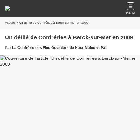
MENU
Accueil
» Un défilé de Confréries à Berck-sur-Mer en 2009
Un défilé de Confréries à Berck-sur-Mer en 2009
Par
La Confrérie des Fins Goustiers du Haut-Maine et Pail