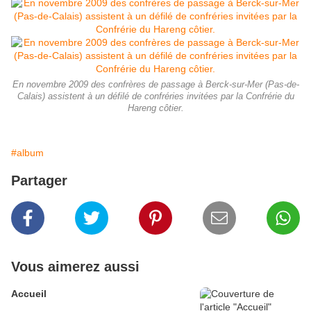
En novembre 2009 des confrères de passage à Berck-sur-Mer (Pas-de-
Calais) assistent à un défilé de confréries invitées par la Confrérie du
Hareng côtier.
#album
Partager
Vous aimerez aussi
Accueil