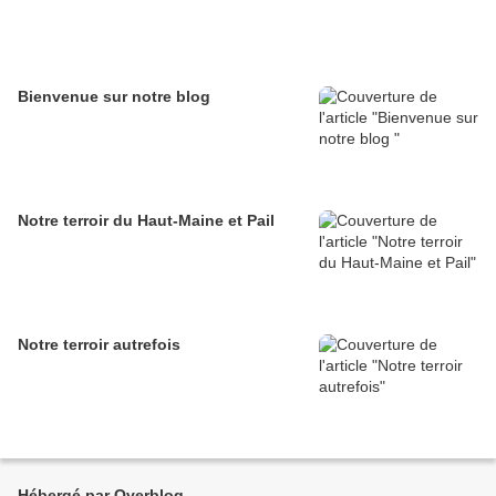
Bienvenue sur notre blog
Notre terroir du Haut-Maine et Pail
Notre terroir autrefois
Hébergé par Overblog