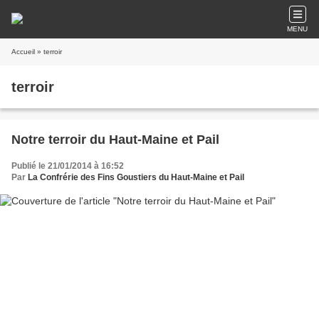
MENU
Accueil
» terroir
terroir
Notre terroir du Haut-Maine et Pail
Publié le 21/01/2014 à 16:52
Par
La Confrérie des Fins Goustiers du Haut-Maine et Pail