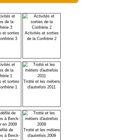
s et sorties
Activités et sorties
onfrérie 3
de la Confrérie 2
s et sorties
Trotté et les métiers
onfrérie 1
d'autrefois 2011
éfilé de
Trotté et les métiers
es à Berck-
d'autrefois 2009