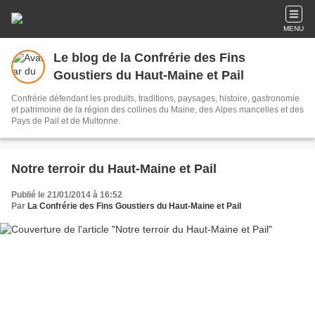
MENU
Le blog de la Confrérie des Fins
Goustiers du Haut-Maine et Pail
Confrérie défendant les produits, traditions, paysages, histoire, gastronomie
et patrimoine de la région des collines du Maine, des Alpes mancelles et des
Pays de Pail et de Multonne.
Notre terroir du Haut-Maine et Pail
Publié le 21/01/2014 à 16:52
Par
La Confrérie des Fins Goustiers du Haut-Maine et Pail