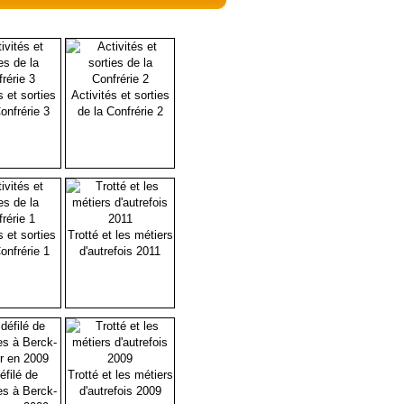
s et sorties
Activités et sorties
onfrérie 3
de la Confrérie 2
s et sorties
Trotté et les métiers
onfrérie 1
d'autrefois 2011
éfilé de
Trotté et les métiers
es à Berck-
d'autrefois 2009