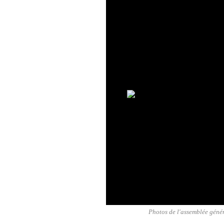
Photos de l'assemblée génér