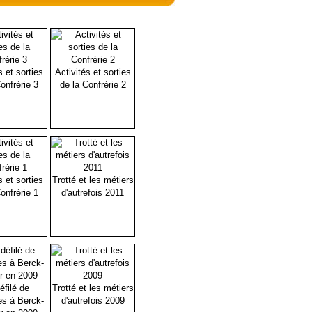
s et sorties
Activités et sorties
onfrérie 3
de la Confrérie 2
s et sorties
Trotté et les métiers
onfrérie 1
d'autrefois 2011
éfilé de
Trotté et les métiers
es à Berck-
d'autrefois 2009