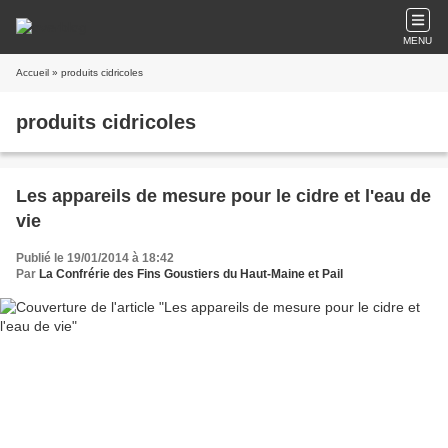
MENU
Accueil
» produits cidricoles
produits cidricoles
Les appareils de mesure pour le cidre et l'eau de
vie
Publié le 19/01/2014 à 18:42
Par
La Confrérie des Fins Goustiers du Haut-Maine et Pail