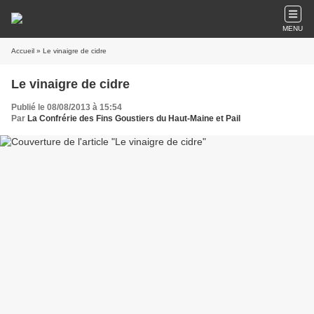
MENU
Accueil
» Le vinaigre de cidre
Le vinaigre de cidre
Publié le 08/08/2013 à 15:54
Par
La Confrérie des Fins Goustiers du Haut-Maine et Pail