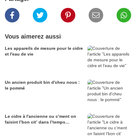
Vous aimerez aussi
Les appareils de mesure pour le cidre
et l'eau de vie
Un ancien produit bin d'cheu nous :
le pommé
Le cidre à l'ancienne ou c’ment on
faisint l’bon cit’ dans l’temps…