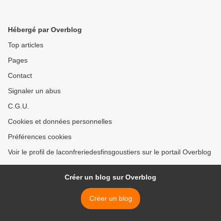
Hébergé par Overblog
Top articles
Pages
Contact
Signaler un abus
C.G.U.
Cookies et données personnelles
Préférences cookies
Voir le profil de laconfreriedesfinsgoustiers sur le portail Overblog
Créer un blog sur Overblog
Créer un blog