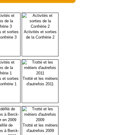
s et sorties
Activités et sorties
onfrérie 3
de la Confrérie 2
s et sorties
Trotté et les métiers
onfrérie 1
d'autrefois 2011
éfilé de
Trotté et les métiers
es à Berck-
d'autrefois 2009