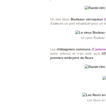
Un des deux
Bouleaux verruqueux
(
d'ailleurs un port inhabituel pour un 
Le vieux Bouleau v
Les
châtaigniers communs
(Castanea
autre arbres) et n'en sont qu'à
10
premiers embryons de fleurs.
Les fleurs en