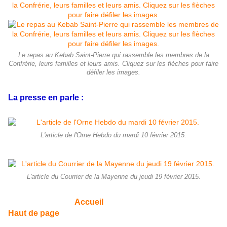
Le repas au Kebab Saint-Pierre qui rassemble les membres de la
Confrérie, leurs familles et leurs amis. Cliquez sur les flèches pour faire
défiler les images.
La presse en parle :
L'article de l'Orne Hebdo du mardi 10 février 2015.
L'article du Courrier de la Mayenne du jeudi 19 février 2015.
Accueil
Haut de page