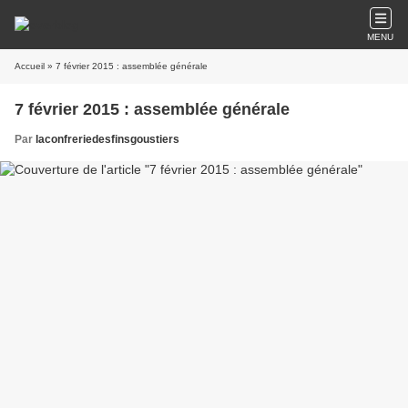
MENU
Accueil
» 7 février 2015 : assemblée générale
7 février 2015 : assemblée générale
Par
laconfreriedesfinsgoustiers