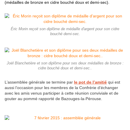
(médailles de bronze en cidre bouché doux et demi-sec).
Éric Morin reçoit son diplôme de médaille d'argent pour son cidre
bouché demi-sec.
Joël Blanchetière et son diplôme pour ses deux médailles de bronze :
cidre bouché doux et demi-sec..
L’assemblée générale se termine par
le pot de l’amitié
qui est
aussi l’occasion pour les membres de la Confrérie d’échanger
avec les amis venus participer à cette réunion conviviale et de
gouter au pommé rapporté de Bazouges-la-Pérouse.