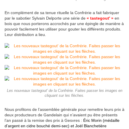
En complément de sa tenue rituelle la Confrérie a fait fabriquer
par le sabotier Sylvain Delporte une série de
« tastegout' »
en
bois que nous porterons accrochés par une épingle de manière à
pouvoir facilement les utiliser pour gouter les différents produits.
Leur distribution a lieu.
Les nouveaux tastegout' de la Confrérie. Faites passer les images en
cliquant sur les flèches.
Nous profitons de l’assemblée générale pour remettre leurs prix à
deux producteurs de Gandelain qui n’avaient pu être présents
l’an passé à la remise des prix à Gesvres :
Éric Morin (médaille
d’argent en cidre bouché demi-sec) et Joël Blanchetière