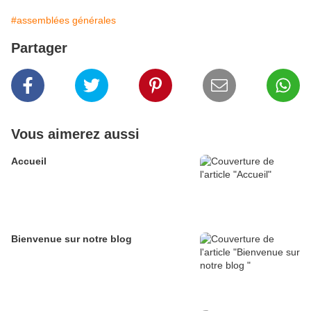
#assemblées générales
Partager
Vous aimerez aussi
Accueil
Bienvenue sur notre blog