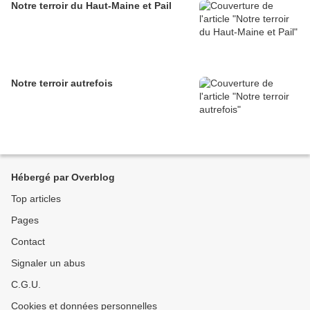
Notre terroir du Haut-Maine et Pail
Notre terroir autrefois
Hébergé par Overblog
Top articles
Pages
Contact
Signaler un abus
C.G.U.
Cookies et données personnelles