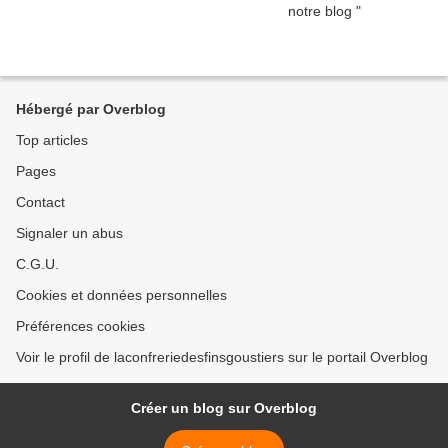
Hébergé par Overblog
Top articles
Pages
Contact
Signaler un abus
C.G.U.
Cookies et données personnelles
Préférences cookies
Voir le profil de laconfreriedesfinsgoustiers sur le portail Overblog
Créer un blog sur Overblog