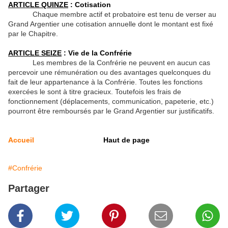
ARTICLE QUINZE
: Cotisation
Chaque membre actif et probatoire est tenu de verser au
Grand Argentier une cotisation annuelle dont le montant est fixé
par le Chapitre.
ARTICLE SEIZE
: Vie de la Confrérie
Les membres de la Confrérie ne peuvent en aucun cas
percevoir une rémunération ou des avantages quelconques du
fait de leur appartenance à la Confrérie. Toutes les fonctions
exercées le sont à titre gracieux. Toutefois les frais de
fonctionnement (déplacements, communication, papeterie, etc.)
pourront être remboursés par le Grand Argentier sur justificatifs.
Accueil
Haut de page
#Confrérie
Partager