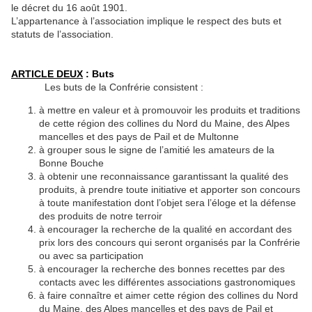
le décret du 16 août 1901.
L’appartenance à l’association implique le respect des buts et
statuts de l’association.
ARTICLE DEUX
: Buts
Les buts de la Confrérie consistent :
à mettre en valeur et à promouvoir les produits et traditions
de cette région des collines du Nord du Maine, des Alpes
mancelles et des pays de Pail et de Multonne
à grouper sous le signe de l’amitié les amateurs de la
Bonne Bouche
à obtenir une reconnaissance garantissant la qualité des
produits, à prendre toute initiative et apporter son concours
à toute manifestation dont l’objet sera l’éloge et la défense
des produits de notre terroir
à encourager la recherche de la qualité en accordant des
prix lors des concours qui seront organisés par la Confrérie
ou avec sa participation
à encourager la recherche des bonnes recettes par des
contacts avec les différentes associations gastronomiques
à faire connaître et aimer cette région des collines du Nord
du Maine, des Alpes mancelles et des pays de Pail et