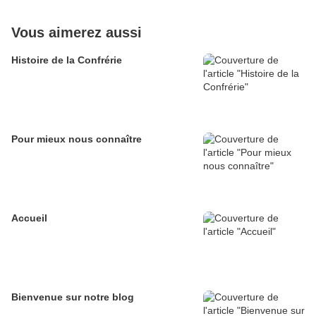
Vous aimerez aussi
Histoire de la Confrérie
Pour mieux nous connaître
Accueil
Bienvenue sur notre blog