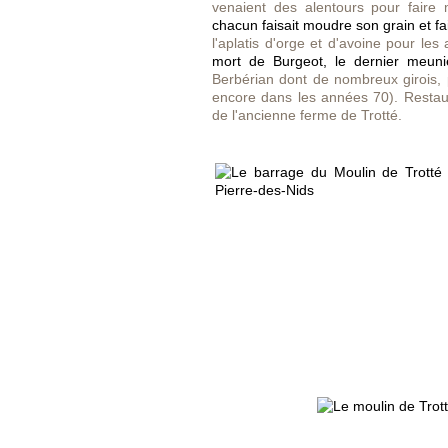
venaient des alentours pour faire 
chacun faisait moudre son grain et fa
l'aplatis d'orge et d'avoine pour le
mort de Burgeot, le dernier meuni
Berbérian dont de nombreux girois, 
encore dans les années 70). Restaur
de l'ancienne ferme de Trotté.