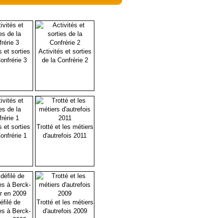
s et sorties
Activités et sorties
onfrérie 3
de la Confrérie 2
s et sorties
Trotté et les métiers
onfrérie 1
d'autrefois 2011
éfilé de
Trotté et les métiers
es à Berck-
d'autrefois 2009