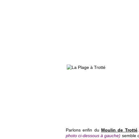
Parlons enfin du
Moulin de Trotté
photo ci-dessous à gauche)
semble