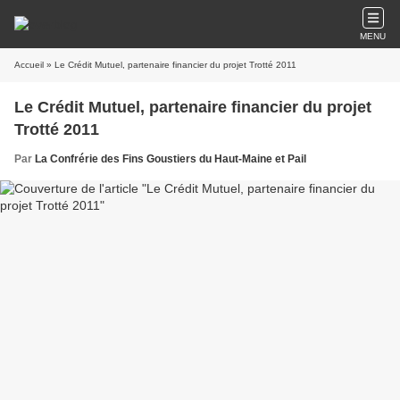
MENU
Accueil
» Le Crédit Mutuel, partenaire financier du projet Trotté 2011
Le Crédit Mutuel, partenaire financier du projet
Trotté 2011
Par
La Confrérie des Fins Goustiers du Haut-Maine et Pail