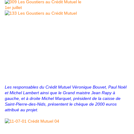
Les responsables du Crédit Mutuel Véronique Bouvet, Paul Noël
et Michel Lambert ainsi que le Grand maistre Jean Rapy à
gauche, et à droite Michel Marquet, président de la caisse de
Saint-Pierre-des-Nids, présentent le chèque de 2000 euros
attribué au projet.