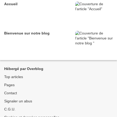
Accueil
Bienvenue sur notre blog
Hébergé par Overblog
Top articles
Pages
Contact
Signaler un abus
C.G.U.