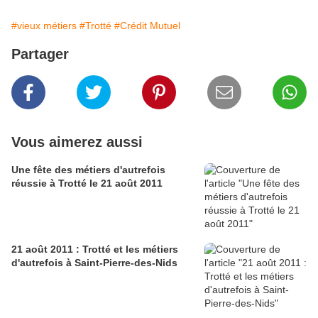
#vieux métiers
#Trotté
#Crédit Mutuel
Partager
Vous aimerez aussi
Une fête des métiers d'autrefois
réussie à Trotté le 21 août 2011
21 août 2011 : Trotté et les métiers
d'autrefois à Saint-Pierre-des-Nids