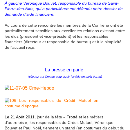
À gauche Véronique Bouvet, responsable du bureau de Saint-
Pierre-des-Nids, qui a particulièrement défendu notre dossier de
demande d'aide financière.
Au cours de cette rencontre les membres de la Confrérie ont été
particulièrement sensibles aux excellentes relations existant entre
les élus (président et vice-président) et les responsables
financiers (directeur et responsable de bureau) et à la simplicité
de l'accueil reçu.
La presse en parle
(cliquez sur l'image pour avoir l'article en plein écran)
Le 21 Août 2011
, jour de la fête « Trotté et les métiers
d’autrefois », les responsables du Crédit Mutuel, Véronique
Bouvet et Paul Noël, tiennent un stand (en costumes du début du