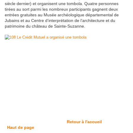
siècle dernier) et organisent une tombola. Quatre personnes
tirées au sort parmi les nombreux participants gagnent deux
entrées gratuites au Musée archéologique départemental de
Jubains et au Centre d’interprétation de l’architecture et du
patrimoine du château de Sainte-Suzanne.
Retour à l'accueil
Haut de page