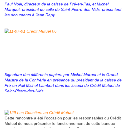
Paul Noël, directeur de la caisse de Pré-en-Pail, et Michel
Marquet, président de celle de Saint-Pierre-des-Nids, présentent
les documents à Jean Rapy.
Signature des différents papiers par Michel Marqet et le Grand
Maistre de la Confrérie en présence du président de la caisse de
Pré-en-Pail Michel Lambert dans les locaux de Crédit Mutuel de
Saint-Pierre-des-Nids.
Cette rencontre a été l’occasion pour les responsables du Crédit
Mutuel de nous présenter le fonctionnement de cette banque