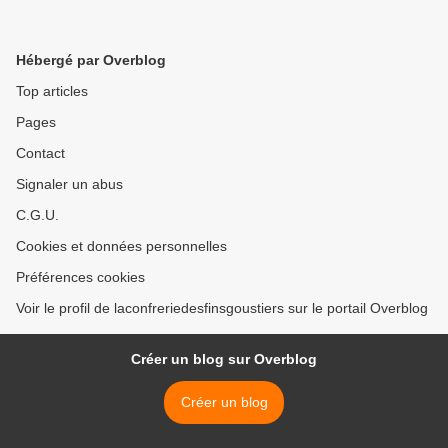
Hébergé par Overblog
Top articles
Pages
Contact
Signaler un abus
C.G.U.
Cookies et données personnelles
Préférences cookies
Voir le profil de laconfreriedesfinsgoustiers sur le portail Overblog
Créer un blog sur Overblog
Créer un blog