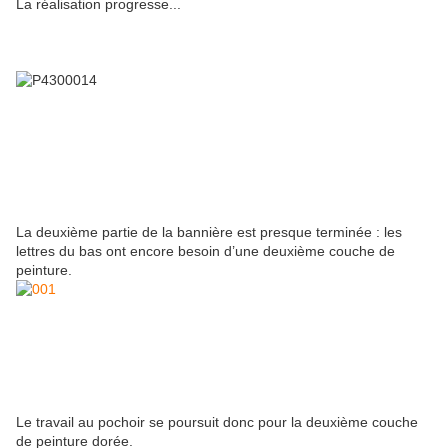
La réalisation progresse...
La deuxième partie de la bannière est presque terminée : les
lettres du bas ont encore besoin d’une deuxième couche de
peinture.
Le travail au pochoir se poursuit donc pour la deuxième couche
de peinture dorée.