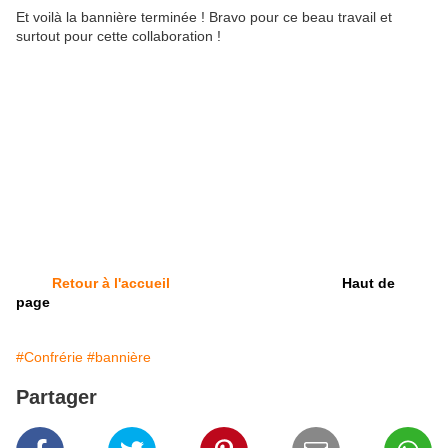
Et voilà la bannière terminée ! Bravo pour ce beau travail et
surtout pour cette collaboration !
Retour à l'accueil
Haut de
page
#Confrérie
#bannière
Partager