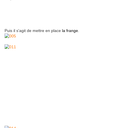
Puis il s'agit de mettre en place
la frange
.