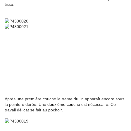
tissu.
Après une première couche la trame du lin apparaît encore sous
la peinture dorée. Une
deuxième couche
est nécessaire. Ce
travail délicat se fait au pochoir.