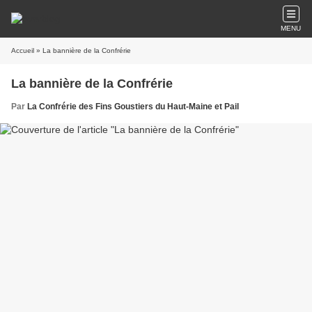
MENU
Accueil
» La bannière de la Confrérie
La bannière de la Confrérie
Par
La Confrérie des Fins Goustiers du Haut-Maine et Pail