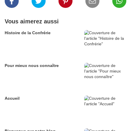
Vous aimerez aussi
Histoire de la Confrérie
Pour mieux nous connaître
Accueil