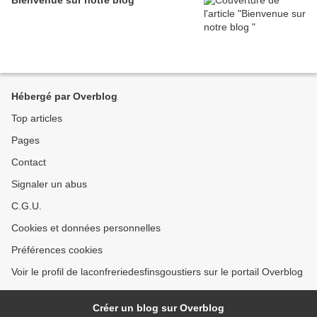
Bienvenue sur notre blog
Hébergé par Overblog
Top articles
Pages
Contact
Signaler un abus
C.G.U.
Cookies et données personnelles
Préférences cookies
Voir le profil de laconfreriedesfinsgoustiers sur le portail Overblog
Créer un blog sur Overblog