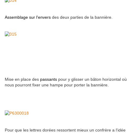
Assemblage sur l'envers
des deux parties de la bannière.
Mise en place des
passants
pour y glisser un bâton horizontal où
nous pourront fixer une hampe pour porter la bannière.
Pour que les lettres dorées ressortent mieux un confrère a l'idée