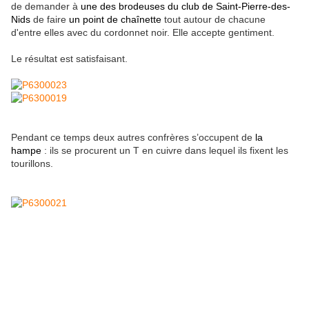
de demander à
une des brodeuses du club de Saint-Pierre-des-
Nids
de faire
un point de chaînette
tout autour de chacune
d'entre elles avec du cordonnet noir. Elle accepte gentiment.
Le résultat est satisfaisant.
Pendant ce temps deux autres confrères s’occupent de
la
hampe
: ils se procurent un T en cuivre dans lequel ils fixent les
tourillons.