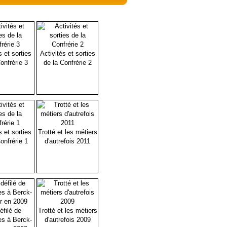
s et sorties
Activités et sorties
onfrérie 3
de la Confrérie 2
s et sorties
Trotté et les métiers
onfrérie 1
d'autrefois 2011
éfilé de
Trotté et les métiers
es à Berck-
d'autrefois 2009