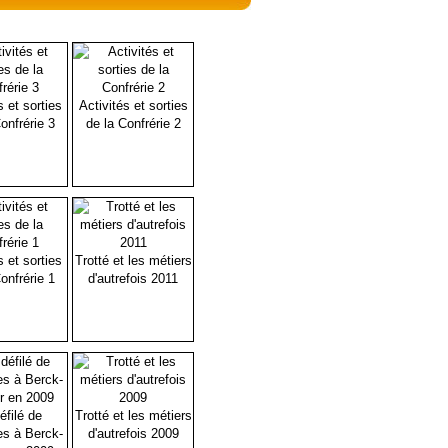
s et sorties
Activités et sorties
onfrérie 3
de la Confrérie 2
s et sorties
Trotté et les métiers
onfrérie 1
d'autrefois 2011
éfilé de
Trotté et les métiers
es à Berck-
d'autrefois 2009