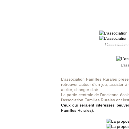
L'association s
L'ass
L'association Familles Rurales prése
retrouver autour d'un jeu, assister à
atelier, changer d'air...
La partie centrale de l'ancienne école
l'association Familles Rurales ont in
Ceux qui seraient intéressés peuve
Familles Rurales).