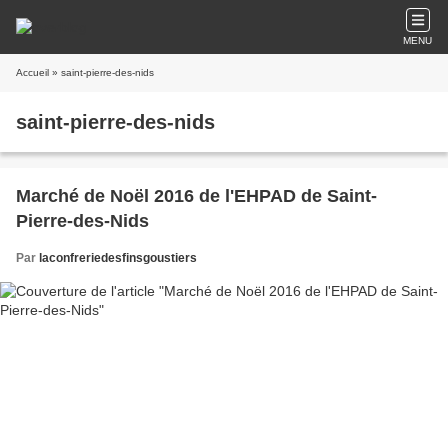
MENU
Accueil
» saint-pierre-des-nids
saint-pierre-des-nids
Marché de Noël 2016 de l'EHPAD de Saint-
Pierre-des-Nids
Par
laconfreriedesfinsgoustiers