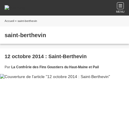
MENU
Accueil
» saint-berthevin
saint-berthevin
12 octobre 2014 : Saint-Berthevin
Par
La Confrérie des Fins Goustiers du Haut-Maine et Pail