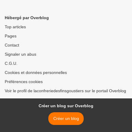
Hébergé par Overblog
Top articles
Pages
Contact
Signaler un abus
C.G.U.
Cookies et données personnelles
Préférences cookies
Voir le profil de laconfreriedesfinsgoustiers sur le portail Overblog
Créer un blog sur Overblog
Créer un blog