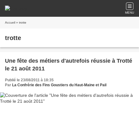
MENU
Accueil
» trotte
trotte
Une fête des métiers d'autrefois réussie à Trotté
le 21 août 2011
Publié le 23/08/2011 à 18:35
Par
La Confrérie des Fins Goustiers du Haut-Maine et Pail