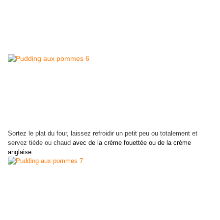
Sortez le plat du four, laissez refroidir un petit peu ou totalement et
servez tiède ou chaud
avec de la crème fouettée ou de la crème
anglaise.