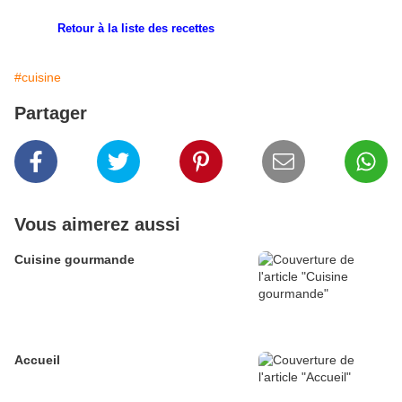
Retour à la liste des recettes
#cuisine
Partager
Vous aimerez aussi
Cuisine gourmande
Accueil