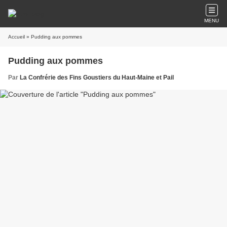
MENU
Accueil
» Pudding aux pommes
Pudding aux pommes
Par
La Confrérie des Fins Goustiers du Haut-Maine et Pail