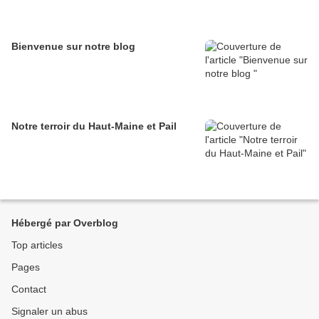
Bienvenue sur notre blog
Notre terroir du Haut-Maine et Pail
Hébergé par Overblog
Top articles
Pages
Contact
Signaler un abus