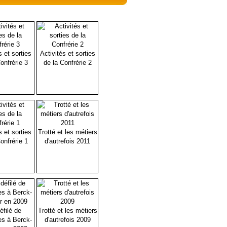
s et sorties
Activités et sorties
onfrérie 3
de la Confrérie 2
s et sorties
Trotté et les métiers
onfrérie 1
d'autrefois 2011
éfilé de
Trotté et les métiers
es à Berck-
d'autrefois 2009