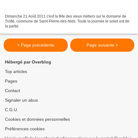
Dimanche 21 Août 2011 c'est la fête des vieux métiers sur le domaine de
Trotté, commune de Saint-Pierre-des-Nids. Toute la journée le soleil est de
la partie.
< Page précédente
Page suivante >
Hébergé par Overblog
Top articles
Pages
Contact
Signaler un abus
C.G.U.
Cookies et données personnelles
Préférences cookies