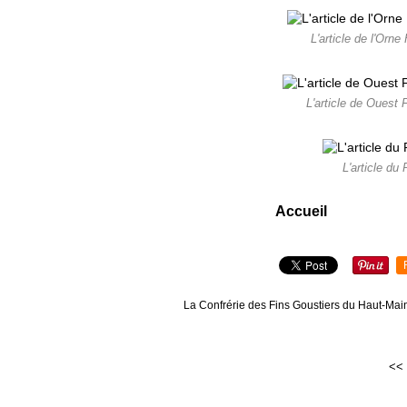
L'article de l'Orn
L'article de Ouest
L'article du
Accueil
La Confrérie des Fins Goustiers du Haut-Main
<<