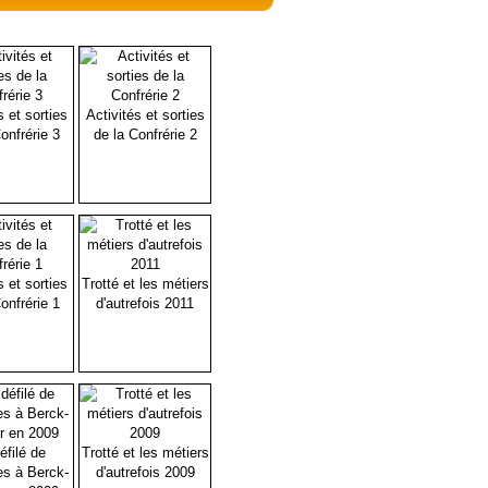
s et sorties
Activités et sorties
onfrérie 3
de la Confrérie 2
s et sorties
Trotté et les métiers
onfrérie 1
d'autrefois 2011
éfilé de
Trotté et les métiers
es à Berck-
d'autrefois 2009