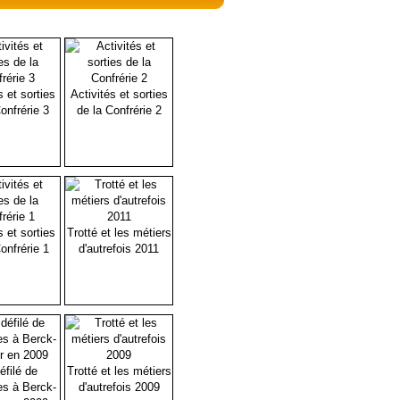
s et sorties
Activités et sorties
onfrérie 3
de la Confrérie 2
s et sorties
Trotté et les métiers
onfrérie 1
d'autrefois 2011
éfilé de
Trotté et les métiers
es à Berck-
d'autrefois 2009