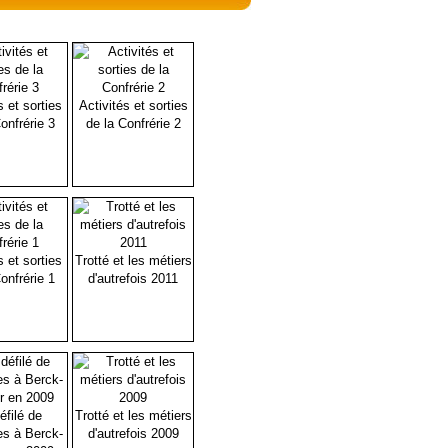
s et sorties
Activités et sorties
onfrérie 3
de la Confrérie 2
s et sorties
Trotté et les métiers
onfrérie 1
d'autrefois 2011
éfilé de
Trotté et les métiers
es à Berck-
d'autrefois 2009