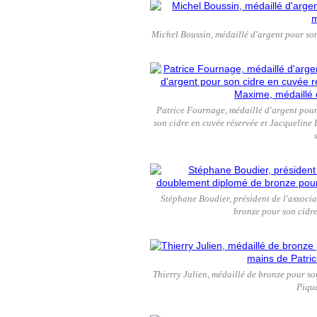
Michel Boussin, médaillé d'argent pour so
Patrice Fournage, médaillé d'argent pour
son cidre en cuvée réservée et Jacqueline 
Stéphane Boudier, président de l'associ
bronze pour son cidre
Thierry Julien, médaillé de bronze pour so
Piqu