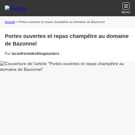
MENU
Accueil
» Portes ouvertes et repas champêtre au domaine de Bazonnel
Portes ouvertes et repas champêtre au domaine
de Bazonnel
Par
laconfreriedesfinsgoustiers