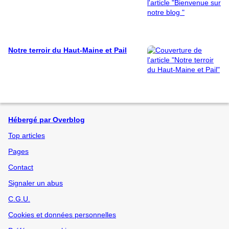
Notre terroir du Haut-Maine et Pail
Hébergé par Overblog
Top articles
Pages
Contact
Signaler un abus
C.G.U.
Cookies et données personnelles