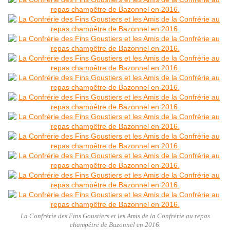
La Confrérie des Fins Goustiers et les Amis de la Confrérie au repas
champêtre de Bazonnel en 2016.