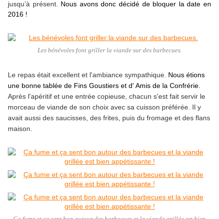
jusqu’à présent.
Nous avons donc décidé de bloquer la date en
2016 !
Les bénévoles font griller la viande sur des barbecues.
Le repas était excellent et l'ambiance sympathique.
Nous étions
une bonne tablée de Fins Goustiers et d' Amis de la Confrérie.
Après l'apéritif et une entrée copieuse, chacun s'est fait servir le
morceau de viande de son choix avec sa cuisson préférée. Il y
avait aussi des saucisses, des frites, puis du fromage et des flans
maison.