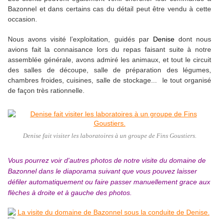
Bazonnel et dans certains cas du détail peut être vendu à cette
occasion.
Nous avons visité l’exploitation, guidés par
Denise
dont nous
avions fait la connaisance lors du repas faisant suite à notre
assemblée générale, avons admiré les animaux, et tout le circuit
des salles de découpe, salle de préparation des légumes,
chambres froides, cuisines, salle de stockage... le tout organisé
de façon très rationnelle.
Denise fait visiter les laboratoires à un groupe de Fins Goustiers.
Vous pourrez voir d'autres photos de notre visite du domaine de
Bazonnel dans le diaporama suivant que vous pouvez laisser
défiler automatiquement ou faire passer manuellement grace aux
flèches à droite et à gauche des photos.