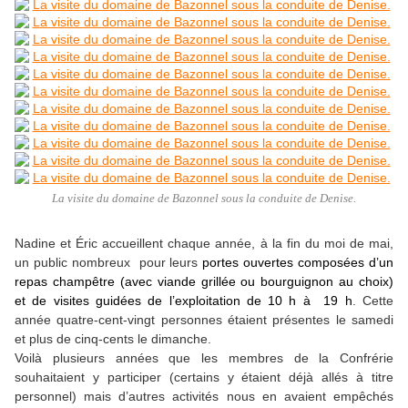
La visite du domaine de Bazonnel sous la conduite de Denise.
Nadine et Éric accueillent chaque année, à la fin du moi de mai,
un public nombreux pour leurs
portes ouvertes composées d’
un
repas champêtre (avec viande grillée ou bourguignon au choix)
et de visites guidées de l’exploitation de 10 h à 19 h
. Cette
année quatre-cent-vingt personnes étaient présentes le samedi
et plus de cinq-cents le dimanche.
Voilà plusieurs années que les membres de la Confrérie
souhaitaient y participer (certains y étaient déjà allés à titre
personnel) mais d’autres activités nous en avaient empêchés