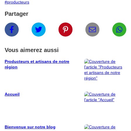
#producteurs
Partager
Vous aimerez aussi
Producteurs et artisans de notre
région
Accueil
Bienvenue sur notre blog