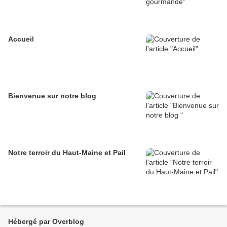
Accueil
Bienvenue sur notre blog
Notre terroir du Haut-Maine et Pail
Hébergé par Overblog