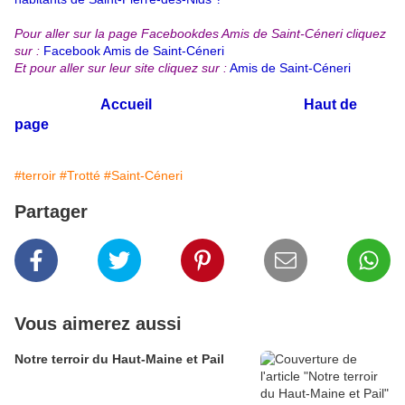
Pour aller sur la page Facebookdes Amis de Saint-Céneri cliquez
sur :
Facebook Amis de Saint-Céneri
Et pour aller sur leur site cliquez sur :
Amis de Saint-Céneri
Accueil
Haut de
page
#terroir
#Trotté
#Saint-Céneri
Partager
Vous aimerez aussi
Notre terroir du Haut-Maine et Pail