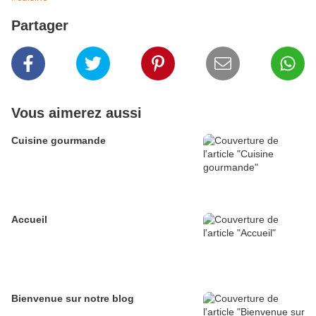
Partager
Vous aimerez aussi
Cuisine gourmande
Accueil
Bienvenue sur notre blog