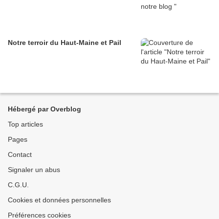
Notre terroir du Haut-Maine et Pail
Hébergé par Overblog
Top articles
Pages
Contact
Signaler un abus
C.G.U.
Cookies et données personnelles
Préférences cookies