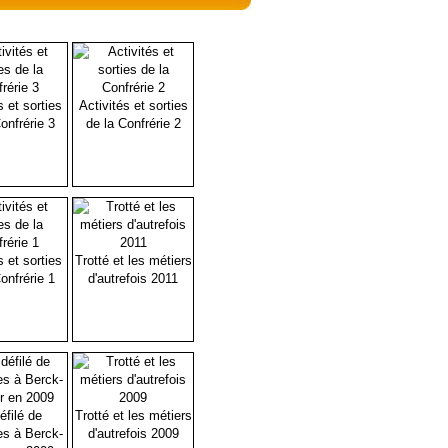
s et sorties
Activités et sorties
onfrérie 3
de la Confrérie 2
s et sorties
Trotté et les métiers
onfrérie 1
d'autrefois 2011
éfilé de
Trotté et les métiers
es à Berck-
d'autrefois 2009