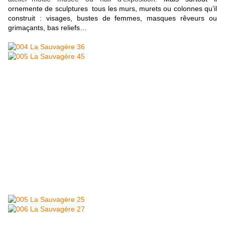
ornemente de sculptures tous les murs, murets ou colonnes qu’il
construit : visages, bustes de femmes, masques rêveurs ou
grimaçants, bas reliefs…