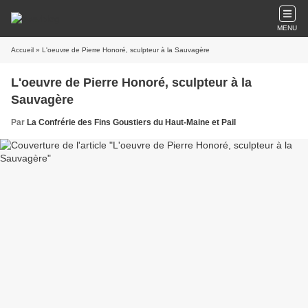
MENU
Accueil
» L'oeuvre de Pierre Honoré, sculpteur à la Sauvagère
L'oeuvre de Pierre Honoré, sculpteur à la
Sauvagère
Par
La Confrérie des Fins Goustiers du Haut-Maine et Pail