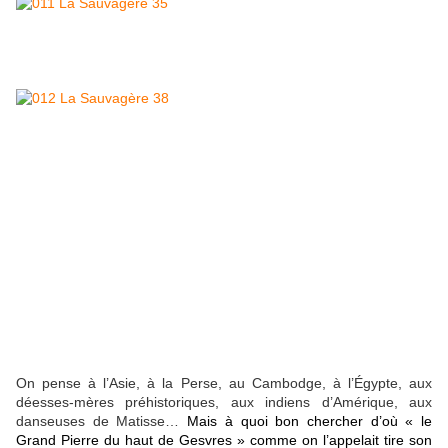
On pense à l’Asie, à la Perse, au Cambodge, à l’Égypte, aux
déesses-mères préhistoriques, aux indiens d’Amérique, aux
danseuses de Matisse…
Mais à quoi bon chercher d’où « le
Grand Pierre du haut de Gesvres » comme on l’appelait tire son