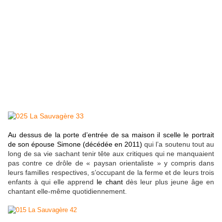
Au dessus de la porte d’entrée de sa maison il scelle le portrait
de son épouse Simone (décédée en 2011)
qui l’a soutenu tout au
long de sa vie sachant tenir tête aux critiques qui ne manquaient
pas contre ce drôle de « paysan orientaliste » y compris dans
leurs familles respectives, s’occupant de la ferme et de leurs trois
enfants à qui elle apprend
le chant
dès leur plus jeune âge en
chantant elle-même quotidiennement.