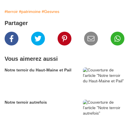
#terroir
#patrimoine
#Gesvres
Partager
Vous aimerez aussi
Notre terroir du Haut-Maine et Pail
Notre terroir autrefois