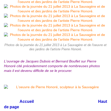
Photos de la journée du 21 juillet 2013 à La Sauvagère et de l'oeuvre et
des jardins de l'artiste Pierre Honoré.
L'ouvrage de Jacques Dubois et Bernard Bouflet sur Pierre
Honoré cité précedemment comporte de nombreuses photos
mais il est devenu difficile de se le procurer.
Accueil
Haut
de page