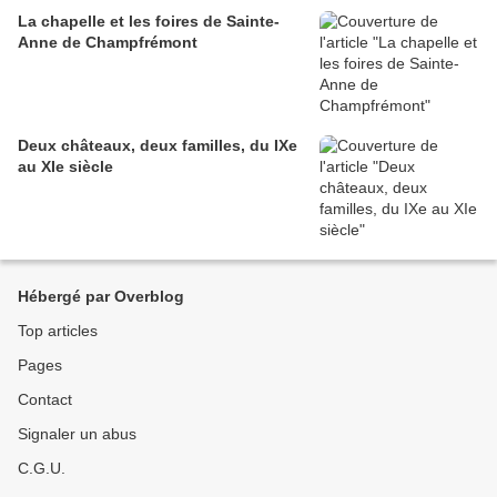
La chapelle et les foires de Sainte-
Anne de Champfrémont
Deux châteaux, deux familles, du IXe
au XIe siècle
Hébergé par Overblog
Top articles
Pages
Contact
Signaler un abus
C.G.U.