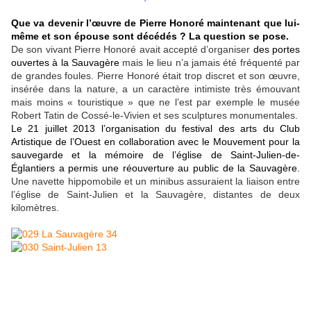
Que va devenir l’œuvre de Pierre Honoré maintenant que lui-
même et son épouse sont décédés ? La question se pose.
De son vivant Pierre Honoré avait accepté d’organiser
des portes
ouvertes à la Sauvagère
mais le lieu n’a jamais été fréquenté par
de grandes foules. Pierre Honoré était trop discret et son œuvre,
insérée dans la nature, a un caractère intimiste très émouvant
mais moins « touristique » que ne l’est par exemple le musée
Robert Tatin de Cossé-le-Vivien et ses sculptures monumentales.
Le 21 juillet 2013 l’organisation du festival des arts du Club
Artistique de l’Ouest en collaboration avec le Mouvement pour la
sauvegarde et la mémoire de l’église de Saint-Julien-de-
Églantiers a permis une réouverture au public de la Sauvagère.
Une navette hippomobile et un minibus assuraient la liaison entre
l’église de Saint-Julien et la Sauvagère, distantes de deux
kilomètres.