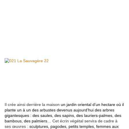
Il crée ainsi derrière la maison
un jardin oriental d’un hectare
où il
plante un à un des arbustes devenus aujourd’hui des arbres
gigantesques : des saules, des sapins, des lauriers-palmes, des
bambous, des palmiers…
Cet écrin végétal servira de cadre à
ses œuvres :
sculptures, pagodes, petits temples, femmes aux