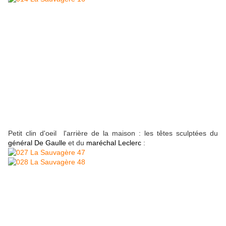
Petit clin d'oeil l'arrière de la maison : les têtes sculptées du
général De Gaulle
et du
maréchal Leclerc
: