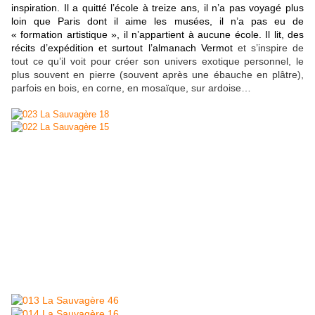
inspiration. Il a quitté l’école à treize ans, il n’a pas voyagé plus
loin que Paris dont il aime les musées, il n’a pas eu de
« formation artistique », il n’appartient à aucune école. Il lit, des
récits d’expédition et surtout l’almanach Vermot
et s’inspire de
tout ce qu’il voit pour créer son univers exotique personnel, le
plus souvent en pierre (souvent après une ébauche en plâtre),
parfois en bois, en corne, en mosaïque, sur ardoise…