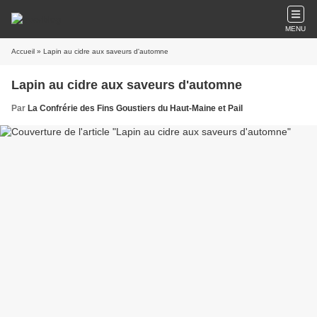
MENU
Accueil
» Lapin au cidre aux saveurs d'automne
Lapin au cidre aux saveurs d'automne
Par
La Confrérie des Fins Goustiers du Haut-Maine et Pail