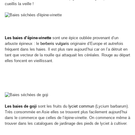
cueillis la veille !
Les baies d’épine-vinette
sont une épice oubliée provenant d’un
arbuste épineux : le
berberis vulgaris
originaire d’Europe et autrefois
fréquent dans les haies. Il est plus rare aujourd’hui car on l’a détruit en
tant que vecteur de la rouille qui attaquait les céréales. Rouge au départ
elles foncent en vieillissant.
Les baies de goji
sont les fruits du
lyciet commun
(Lycium barbarum).
Très consommée en Asie elles se trouvent plus facilement aujourd’hui
dans le commerce que celles de l’épine-vinette. On commence même à
trouver dans les catalogues de jardinage des pieds de lyciet à cultiver.