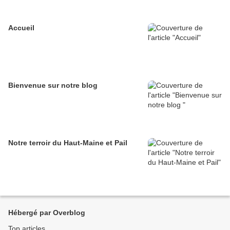
Accueil
Bienvenue sur notre blog
Notre terroir du Haut-Maine et Pail
Hébergé par Overblog
Top articles