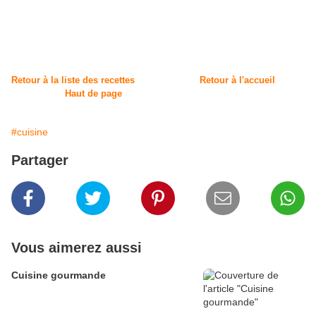
Retour à la liste des recettes
Retour à l'accueil
Haut de page
#cuisine
Partager
Vous aimerez aussi
Cuisine gourmande