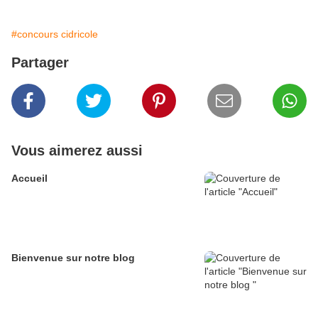
#concours cidricole
Partager
Vous aimerez aussi
Accueil
Bienvenue sur notre blog