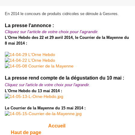
En 2014 le concours de produits cidricoles se déroule à Gesvres.
La presse l'annonce :
Cliquez sur l'article de votre choix pour l'agrandir.
L'Orne Hebdo des 22 et 29 avril 2014, le Courrier de la Mayenne du
8 mai 2014 :
La presse rend compte de la dégustation du 10 mai :
Cliquez sur l'article de votre choix pour l'agrandir.
L'Orne Hebdo du 13 mai 2014 :
Le Courrier de la Mayenne du 15 mai 2014 :
Accueil
Haut de page