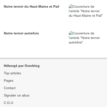
Notre terroir du Haut-Maine et Pail
Notre terroir autrefois
Hébergé par Overblog
Top articles
Pages
Contact
Signaler un abus
C.G.U.