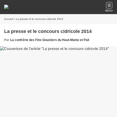
MENU
Accueil
» La presse et le concours cidricole 2014
La presse et le concours cidricole 2014
Par
La confrérie des Fins Goustiers du Haut-Maine et Pail