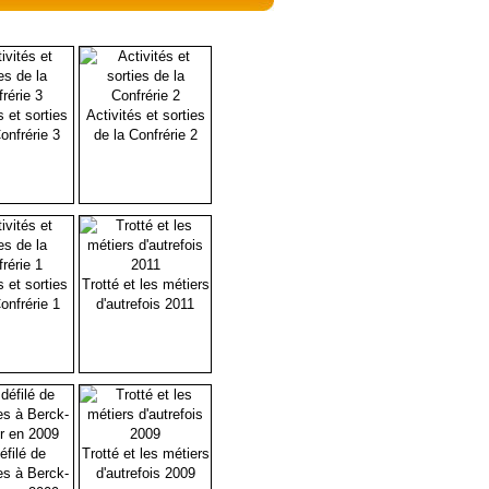
s et sorties
Activités et sorties
onfrérie 3
de la Confrérie 2
s et sorties
Trotté et les métiers
onfrérie 1
d'autrefois 2011
éfilé de
Trotté et les métiers
es à Berck-
d'autrefois 2009