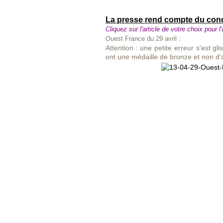
La presse rend compte du conco
Cliquez sur l'article de votre choix pour l'
:
Ouest France du 29 avril
Attention : une petite erreur s'est gl
ont une médaille de bronze et non d'