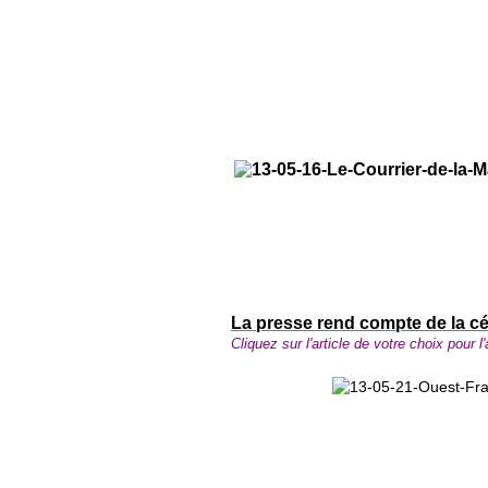
La presse rend compte de la cé
Cliquez sur l'article de votre choix pour l