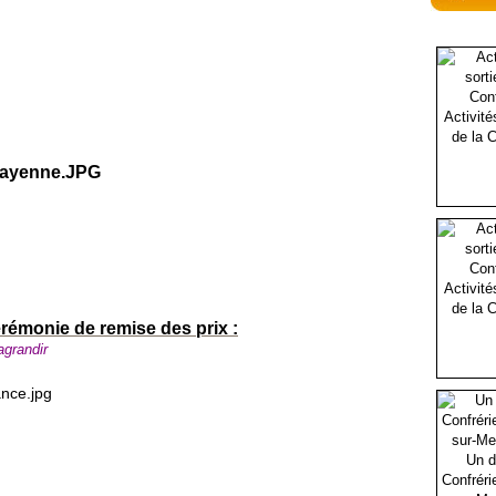
Activité
de la C
Activité
de la C
rémonie de remise des prix :
'agrandir
Un d
Confréri