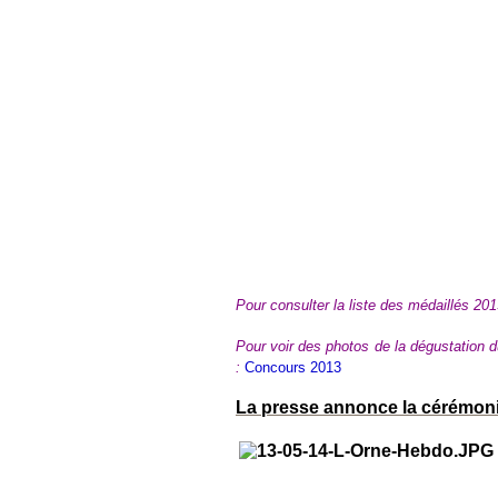
Pour consulter la liste des médaillés 201
Pour voir des photos de la dégustation du
:
Concours 2013
La presse annonce la cérémonie