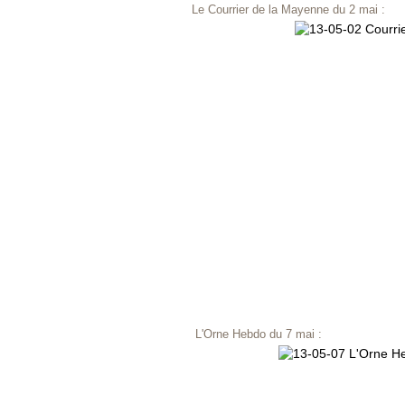
Le Courrier de la Mayenne du 2 mai :
L'Orne Hebdo du 7 mai :