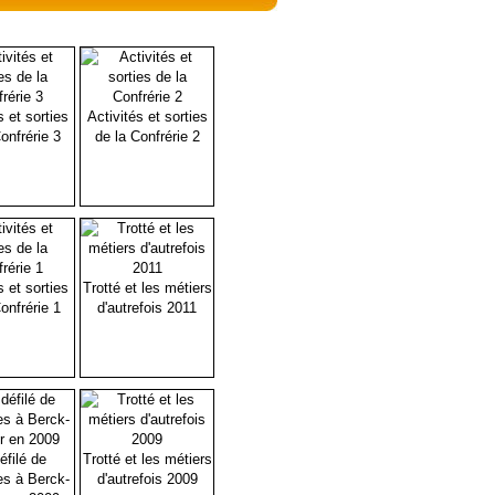
s et sorties
Activités et sorties
onfrérie 3
de la Confrérie 2
s et sorties
Trotté et les métiers
onfrérie 1
d'autrefois 2011
éfilé de
Trotté et les métiers
es à Berck-
d'autrefois 2009