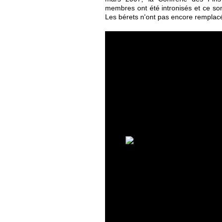
membres ont été intronisés et ce son
Les bérets n'ont pas encore remplacé