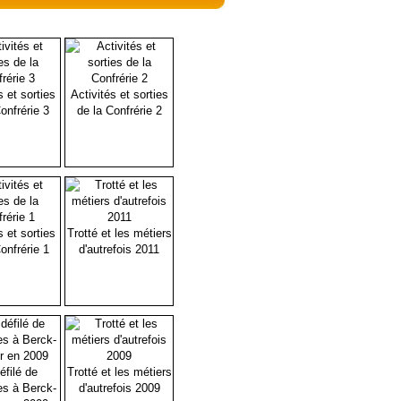
s et sorties
Activités et sorties
onfrérie 3
de la Confrérie 2
s et sorties
Trotté et les métiers
onfrérie 1
d'autrefois 2011
éfilé de
Trotté et les métiers
es à Berck-
d'autrefois 2009