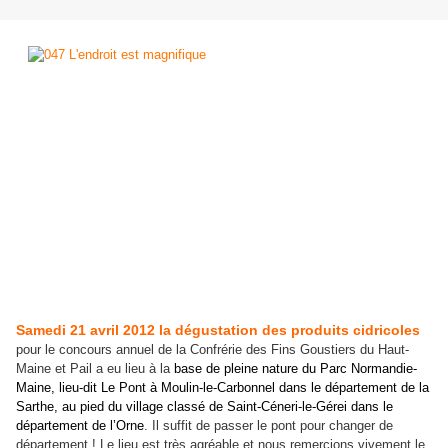
Samedi 21 avril 2012 la dégustation des produits cidricoles
pour le concours annuel de la Confrérie des Fins Goustiers du Haut-
Maine et Pail a eu lieu à la
base de pleine nature du Parc Normandie-
Maine, lieu-dit Le Pont à Moulin-le-Carbonnel dans le département de la
Sarthe, au pied du village classé de Saint-Céneri-le-Gérei dans le
département de l’Orne
. Il suffit de passer le pont pour changer de
département ! Le lieu est très agréable et nous remercions vivement le