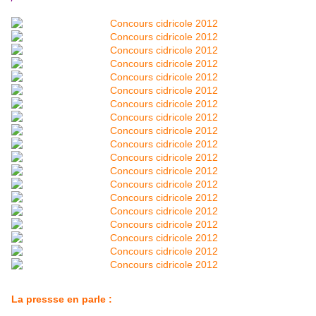
La pressse en parle :