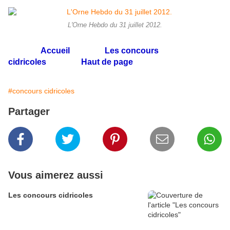
L'Orne Hebdo du 31 juillet 2012.
Accueil
Les concours
cidricoles
Haut de page
#concours cidricoles
Partager
Vous aimerez aussi
Les concours cidricoles