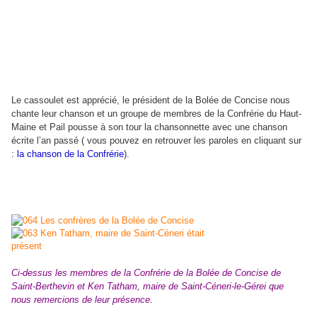
Le cassoulet est apprécié, le président de la Bolée de Concise nous
chante leur chanson et un groupe de membres de la Confrérie du Haut-
Maine et Pail pousse à son tour la chansonnette avec une chanson
écrite l’an passé ( vous pouvez en retrouver les paroles en cliquant sur
:
la chanson de la Confrérie
).
Ci-dessus les membres de la Confrérie de la Bolée de Concise de
Saint-Berthevin et Ken Tatham, maire de Saint-Céneri-le-Gérei que
nous remercions de leur présence.