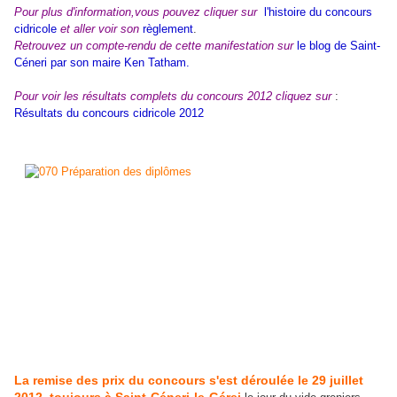
Pour plus d'information,vous pouvez cliquer sur
l'histoire du concours
cidricole
et aller voir son
règlement
.
Retrouvez un compte-rendu de cette manifestation sur
le blog de Saint-
Céneri par son maire Ken Tatham.
Pour voir les résultats complets du concours 2012 cliquez sur
:
Résultats du concours cidricole 2012
La remise des prix du concours s'est déroulée le 29 juillet