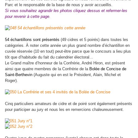
Parc et le responsable de la base de nous y avoir accueillis.
Si vous souhaitez agrandir
les photos cliquez dessus
et refermer-les
pour revenir à cette page.
54 échantillons sont présentés
(49 cidres et 5 poirés) dans toutes les
catégories. À noter cette année un plus grand nombre d’échantillon en
cuvée réservée (10 en tout) peut-être parce que le concours a lieu plus
tôt que d’habitude du fait du calendrier électoral…
Le Grand maître d’honneur de la Confrérie, André Hiron, est présent
ainsi que quatre membres de la Confrérie de la
Bolée de Concise de
Saint-Berthevin
(Auguste qui en est le Président, Alain, Michel et
Roger).
Cinq particuliers amateurs de cidre et de poiré sont également présents
pour participer au jury et nous les en remercions chaleureusement.