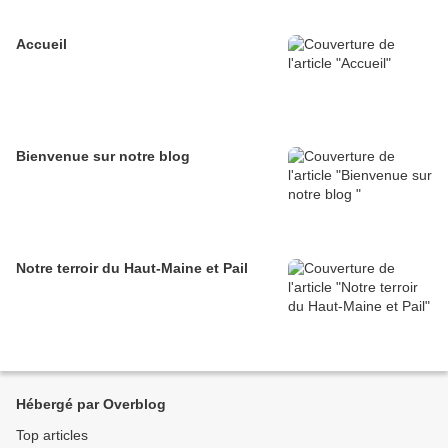
Accueil
Bienvenue sur notre blog
Notre terroir du Haut-Maine et Pail
Hébergé par Overblog
Top articles