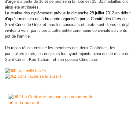
d’argent à partir de 16 et de bronze si la note est 15. 31 médailles ont
ainsi été attribuées.
La remise des diplômesest prévue le dimanche 28 juillet 2012 en début
d’après-midi lors de la brocante organisée par le Comité des fêtes de
Saint-Céneri-le-Gérei
et tous les candidats et jurats sont d’ores et déjà
invités à venir participer à cette petite cérémonie conviviale suivie du
pot de l’amitié.
Un repas
réunis ensuite les membres des deux Confréries, les
particuliers jurats, les conjoints les ayant rejoints ainsi que le maire de
Saint-Céneri, Ken Tatham, et son épouse Christiane.