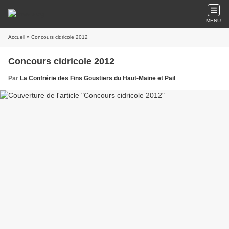
MENU
Accueil
» Concours cidricole 2012
Concours cidricole 2012
Par
La Confrérie des Fins Goustiers du Haut-Maine et Pail