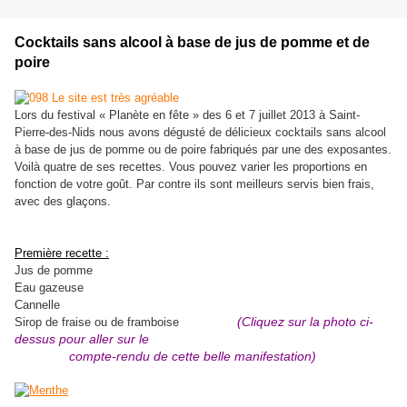
Cocktails sans alcool à base de jus de pomme et de
poire
Lors du festival « Planète en fête » des 6 et 7 juillet 2013 à Saint-
Pierre-des-Nids nous avons dégusté de délicieux cocktails sans alcool
à base de jus de pomme ou de poire fabriqués par une des exposantes.
Voilà quatre de ses recettes. Vous pouvez varier les proportions en
fonction de votre goût. Par contre ils sont meilleurs servis bien frais,
avec des glaçons.
Première recette :
Jus de pomme
Eau gazeuse
Cannelle
(Cliquez sur la photo ci-
Sirop de fraise ou de framboise
dessus pour aller sur le
compte-rendu de cette belle manifestation)