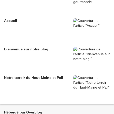
Accueil
Bienvenue sur notre blog
Notre terroir du Haut-Maine et Pail
Hébergé par Overblog