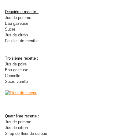
Deuxième recette :
Jus de pomme
Eau gazeuse
Sucre
Jus de citron
Feuilles de menthe
Troisième recette :
Jus de poire
Eau gazeuse
Cannelle
Sucre vanillé
Quatrième recette :
Jus de pomme
Jus de citron
Sirop de fleur de sureau