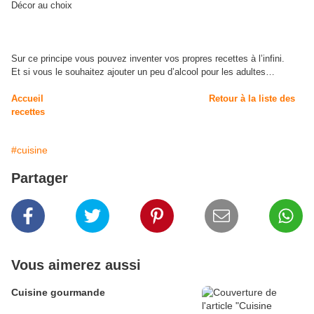
Décor au choix
Sur ce principe vous pouvez inventer vos propres recettes à l’infini.
Et si vous le souhaitez ajouter un peu d’alcool pour les adultes…
Accueil
Retour à la liste des
recettes
#cuisine
Partager
Vous aimerez aussi
Cuisine gourmande