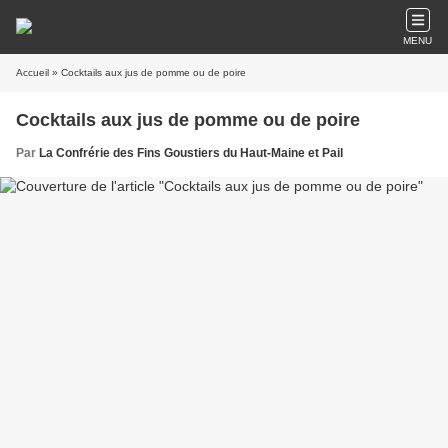
MENU
Accueil
» Cocktails aux jus de pomme ou de poire
Cocktails aux jus de pomme ou de poire
Par
La Confrérie des Fins Goustiers du Haut-Maine et Pail