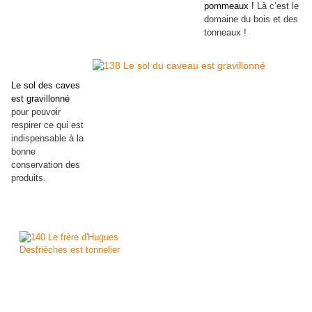
pommeaux !
Là c’est le
domaine du bois et des
tonneaux !
Le sol des caves
est gravillonné
pour pouvoir
respirer ce qui est
indispensable à la
bonne
conservation des
produits.