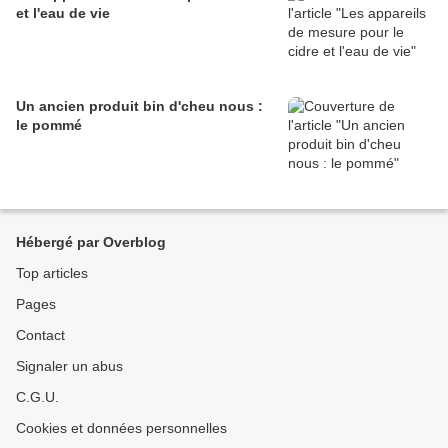
et l'eau de vie
Un ancien produit bin d'cheu nous :
le pommé
Hébergé par Overblog
Top articles
Pages
Contact
Signaler un abus
C.G.U.
Cookies et données personnelles