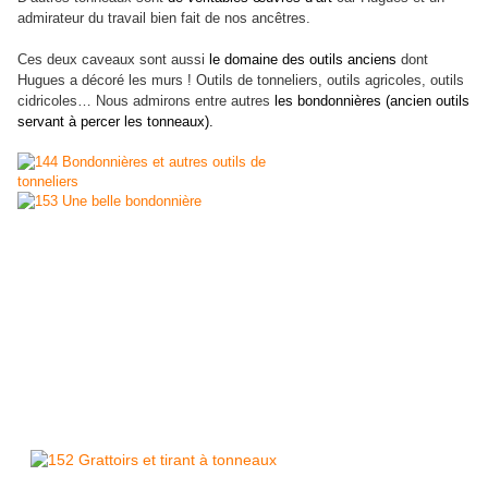
admirateur du travail bien fait de nos ancêtres.
Ces deux caveaux sont aussi
le domaine des outils anciens
dont
Hugues a décoré les murs ! Outils de tonneliers, outils agricoles, outils
cidricoles… Nous admirons entre autres
les bondonnières (ancien outils
servant à percer les tonneaux).