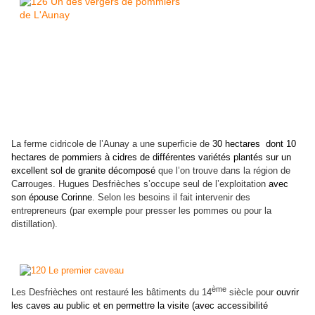
La ferme cidricole de l’Aunay a une superficie de
30 hectares dont 10
hectares de pommiers à cidres de différentes variétés plantés sur un
excellent sol de granite décomposé
que l’on trouve dans la région de
Carrouges. Hugues Desfrièches s’occupe seul de l’exploitation
avec
son épouse Corinne
. Selon les besoins il fait intervenir des
entrepreneurs (par exemple pour presser les pommes ou pour la
distillation).
ème
Les Desfrièches ont restauré les bâtiments du 14
siècle pour
ouvrir
les caves au public et en permettre la visite (avec accessibilité