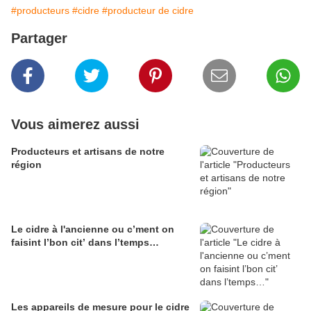
#producteurs
#cidre
#producteur de cidre
Partager
Vous aimerez aussi
Producteurs et artisans de notre
région
Le cidre à l'ancienne ou c’ment on
faisint l’bon cit’ dans l’temps…
Les appareils de mesure pour le cidre