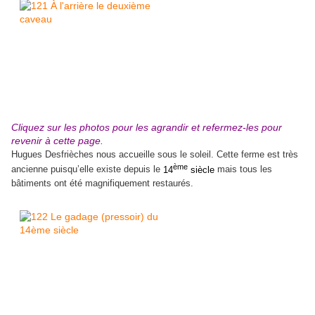
Cliquez sur les photos pour les agrandir et refermez-les pour
revenir à cette page.
Hugues Desfrièches nous accueille sous le soleil. Cette ferme est très
ème
ancienne puisqu’elle existe depuis le
14
siècle
mais tous les
bâtiments ont été magnifiquement restaurés.