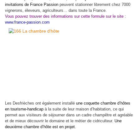
invitations de France Passion
peuvent stationner librement chez 7000
vignerons, éleveurs, agriculteurs… dans toute la France.
Vous pouvez trouver des informations sur cette formule sur le site :
www.france-passion.com
Les Desfrièches ont également installé
une coquette chambre d’hôtes
en tourisme-handicap
à la suite de leur maison d’habitation, ce qui
permet aux visiteurs de séjourner dans un cadre champêtre et agréable
et de mieux découvrir le domaine et le métier de cidriculteur.
Une
deuxième chambre d’hôte est en projet.