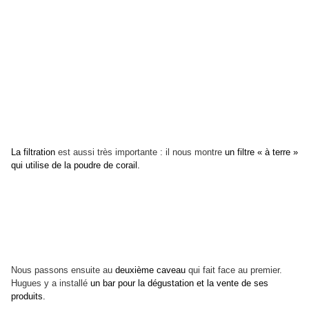
La filtration
est aussi très importante : il nous montre
un filtre « à terre »
qui utilise de la poudre de corail.
Nous passons ensuite au
deuxième caveau
qui fait face au premier.
Hugues y a installé
un bar pour la dégustation et la vente de ses
produits.