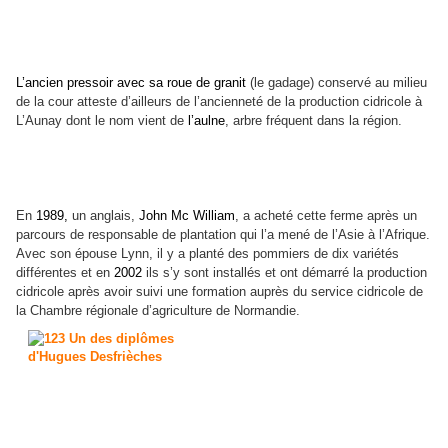
L’ancien pressoir avec sa roue de granit
(le gadage) conservé au milieu
de la cour atteste d’ailleurs de l’ancienneté de la production cidricole à
L’Aunay dont le nom vient de
l’aulne
, arbre fréquent dans la région.
En
1989,
un anglais,
John Mc William
, a acheté cette ferme après un
parcours de responsable de plantation qui l’a mené de l’Asie à l’Afrique.
Avec son épouse Lynn, il y a planté des pommiers de dix variétés
différentes et en
2002
ils s’y sont installés et ont démarré la production
cidricole après avoir suivi une formation auprès du service cidricole de
la Chambre régionale d’agriculture de Normandie.