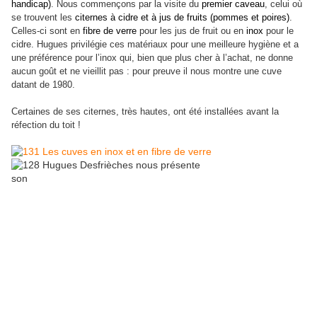
handicap)
. Nous commençons par la visite du
premier caveau
, celui où
se trouvent les
citernes à cidre et à jus de fruits (pommes et poires)
.
Celles-ci sont en
fibre de verre
pour les jus de fruit ou en
inox
pour le
cidre. Hugues privilégie ces matériaux pour une meilleure hygiène et a
une préférence pour l’inox qui, bien que plus cher à l’achat, ne donne
aucun goût et ne vieillit pas : pour preuve il nous montre une cuve
datant de 1980.
Certaines de ses citernes, très hautes, ont été installées avant la
réfection du toit !