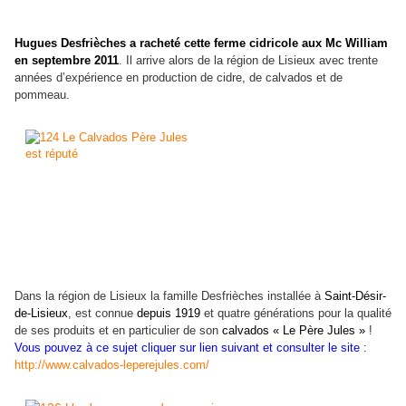
Hugues Desfrièches a racheté cette ferme cidricole aux Mc William
en septembre 2011
. Il arrive alors de la région de Lisieux avec trente
années d’expérience en production de cidre, de calvados et de
pommeau.
Dans la région de Lisieux la famille Desfrièches installée à
Saint-Désir-
de-Lisieux
, est connue
depuis 1919
et quatre générations pour la qualité
de ses produits et en particulier de son
calvados « Le Père Jules »
!
Vous pouvez à ce sujet cliquer sur lien suivant et consulter le site :
http://www.calvados-leperejules.com/