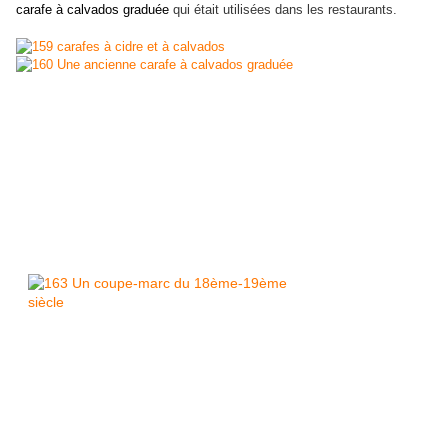
carafe à calvados graduée
qui était utilisées dans les restaurants.