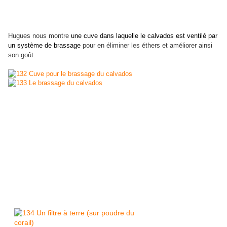
Hugues nous montre
une cuve dans laquelle le calvados est ventilé par
un système de brassage
pour en éliminer les éthers et améliorer ainsi
son goût.