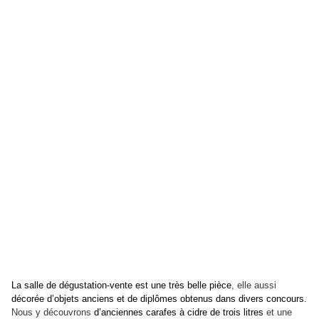
La salle de dégustation-vente est une très belle pièce
, elle aussi
décorée d’objets anciens et de diplômes obtenus dans divers concours.
Nous y découvrons
d’anciennes carafes à cidre de trois litres
et une