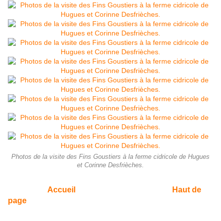
Photos de la visite des Fins Goustiers à la ferme cidricole de Hugues
et Corinne Desfrièches.
Accueil
Haut de
page