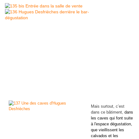
Mais surtout, c’est
dans ce bâtiment,
dans
les caves qui font suite
à l'espace dégustation,
que vieillissent les
calvados et les