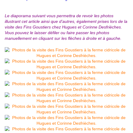
Le diaporama suivant vous permettra de revoir les photos
illustrant cet article ainsi que d'autres, également prises lors de la
visite des Fins Goustiers chez Hugues et Corinne Desfrièches.
Vous pouvez le laisser défiler ou faire passer les photos
manuellement en cliquant sur les flèches à droite et à gauche.