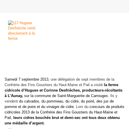
Samedi 7 septembre 2013,
une délégation de sept membres de la
Confrérie des Fins Goustiers du Haut-Maine et Pail a visité
la ferme
cidricole d’Hugues et Corinne Desfrièches, producteurs-récoltants
à L’Aunay,
sur la commune de Saint-Marguerite de Carrouges
. Ils y
vendent
du calvados, du pommeau, du cidre, du poiré, des jus de
pomme et de poire et du vinaigre de cidre
. Lors du
concours de produits
cidricoles 2013 de la Confrérie des Fins Goustiers du Haut-Maine et
Pail,
leurs cidres bouchés brut et demi-sec ont tous deux obtenu
une médaille d’argent.