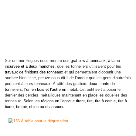
Sur un mur Hugues nous montre
des grattoirs à tonneaux, à lame
incurvée et à deux manches
, que les tonneliers utilisaient pour les
travaux de finitions des tonneaux
et qui permettaient d’obtenir une
surface bien lisse, preuve nous dit-il de l’amour que les gens d’autrefois
portaient à leurs tonneaux. À côté des grattoirs
deux tirants de
tonneliers, l’un en bois et l’autre en métal.
Cet outil sert à poser le
dernier des cercles métalliques maintenant en place les douelles des
tonneaux.
Selon les régions on l’appelle tirant, tire, tire à cercle, tire à
barre, tiretoir, chien ou chassoueu…