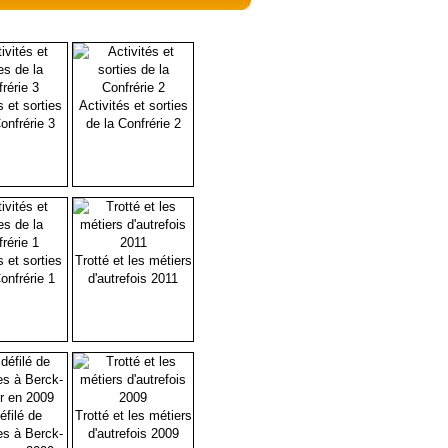
s et sorties
Activités et sorties
onfrérie 3
de la Confrérie 2
s et sorties
Trotté et les métiers
onfrérie 1
d'autrefois 2011
éfilé de
Trotté et les métiers
es à Berck-
d'autrefois 2009