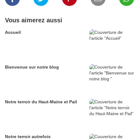
Vous aimerez aussi
Accueil
Bienvenue sur notre blog
Notre terroir du Haut-Maine et Pail
Notre terroir autrefois