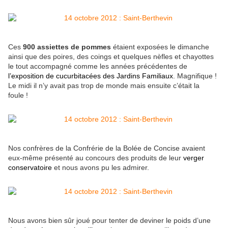
Ces
900 assiettes de pommes
étaient exposées le dimanche
ainsi que des poires, des coings et quelques nèfles et chayottes
le tout accompagné comme les années précédentes de
l’exposition de cucurbitacées des Jardins Familiaux
. Magnifique !
Le midi il n’y avait pas trop de monde mais ensuite c’était la
foule !
Nos confrères de la Confrérie de la Bolée de Concise avaient
eux-même présenté au concours des produits de leur
verger
conservatoire
et nous avons pu les admirer.
Nous avons bien sûr joué pour tenter de deviner le poids d’une