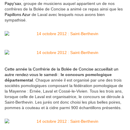
Papy'sax
, groupe de musiciens auquel appartient un de nos
confrères de la Bolée de Concise a animé ce repas ainsi que les
Papillons Azur
de Laval avec lesquels nous avons bien
sympathisé.
Cette année la Confrérie de la Bolée de Concise accueillait un
autre rendez-vous le samedi :
le concours pomologique
départemental
. Chaque année il est organisé par une des trois
sociétés pomologiques composant
la fédération pomologique de
la Mayenne
: Ernée, Laval et Cossé-le-Vivien. Tous les trois ans,
lorsque celle de Laval est organisatrice, le concours se déroule à
Saint-Berthevin. Les jurés ont donc choisi les plus belles poires,
pommes à couteau et à cidre parmi 900 échantillons présentés.