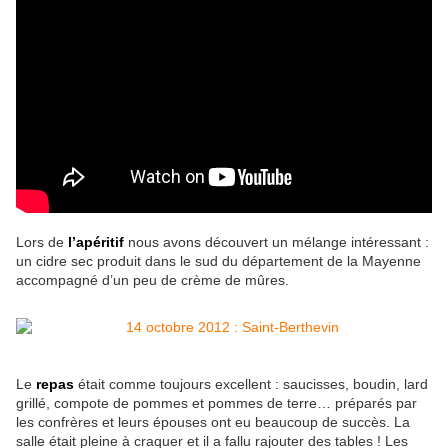
Lors de
l’apéritif
nous avons découvert un mélange intéressant :
un cidre sec produit dans le sud du département de la Mayenne
accompagné d’un peu de crème de mûres.
Le
repas
était comme toujours excellent : saucisses, boudin, lard
grillé, compote de pommes et pommes de terre… préparés par
les confrères et leurs épouses ont eu beaucoup de succès. La
salle était pleine à craquer et il a fallu rajouter des tables ! Les