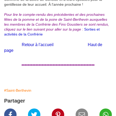
gentillesse de leur accueil. À l'année prochaine !
Pour lire le compte-rendu des précédentes et des prochaines
fêtes de la pomme et de la poire de Saint-Berthevin auxquelles
les membres de la Confrérie des Fins Goustiers se sont rendus,
cliquez sur le lien suivant pour aller sur la page :
Sorties et
activités de la Confrérie
Retour à l'accueil
Haut de
page
***********************************************
#Saint-Berthevin
Partager