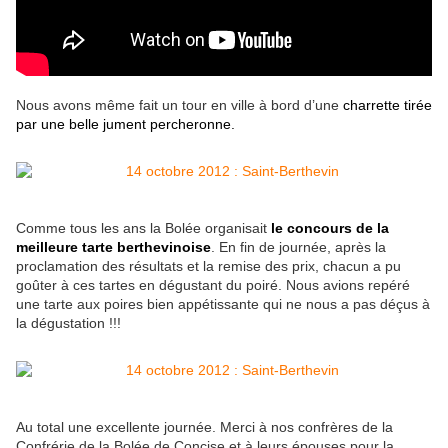
Nous avons même fait un tour en ville à bord d’une
charrette tirée
par une belle jument percheronne.
Comme tous les ans la Bolée organisait
le concours de la
meilleure tarte berthevinoise
. En fin de journée, après la
proclamation des résultats et la remise des prix, chacun a pu
goûter à ces tartes en dégustant du poiré. Nous avions repéré
une tarte aux poires bien appétissante qui ne nous a pas déçus à
la dégustation !!!
Au total une excellente journée. Merci à nos confrères de la
Confrérie de la Bolée de Concise et à leurs épouses pour la