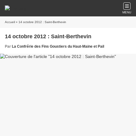
MENU
Accueil
» 14 octobre 2012 : Saint-Berthevin
14 octobre 2012 : Saint-Berthevin
Par
La Confrérie des Fins Goustiers du Haut-Maine et Pail