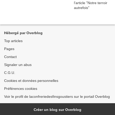
Hébergé par Overblog
Top articles
Pages
Contact
Signaler un abus
C.G.U.
Cookies et données personnelles
Préférences cookies
Voir le profil de laconfreriedesfinsgoustiers sur le portail Overblog
Créer un blog sur Overblog